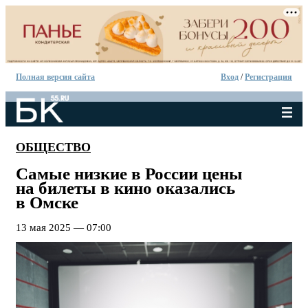
Полная версия сайта
Вход
/
Регистрация
ОБЩЕСТВО
Самые низкие в России цены
на билеты в кино оказались
в Омске
13 мая 2025 — 07:00