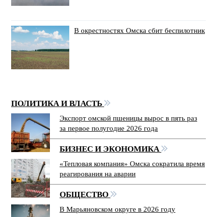
В окрестностях Омска сбит беспилотник
ПОЛИТИКА И ВЛАСТЬ
Экспорт омской пшеницы вырос в пять раз
за первое полугодие 2026 года
БИЗНЕС И ЭКОНОМИКА
«Тепловая компания» Омска сократила время
реагирования на аварии
ОБЩЕСТВО
В Марьяновском округе в 2026 году