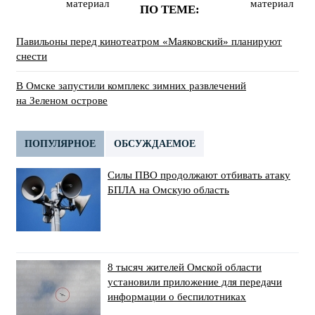
материал
материал
ПО ТЕМЕ:
Павильоны перед кинотеатром «Маяковский» планируют
снести
В Омске запустили комплекс зимних развлечений
на Зеленом острове
ПОПУЛЯРНОЕ
ОБСУЖДАЕМОЕ
Силы ПВО продолжают отбивать атаку
БПЛА на Омскую область
8 тысяч жителей Омской области
установили приложение для передачи
информации о беспилотниках