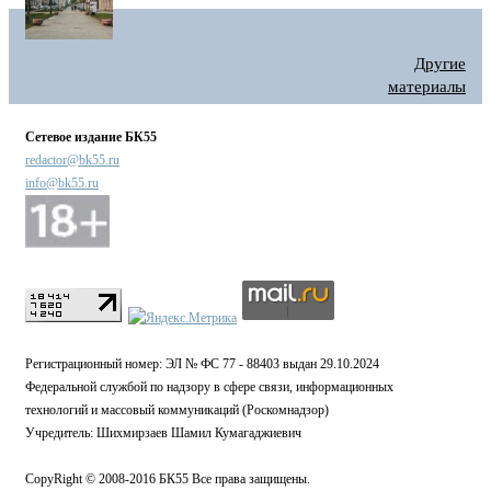
Другие
материалы
Сетевое издание БК55
redactor@bk55.ru
info@bk55.ru
Регистрационный номер: ЭЛ № ФС 77 - 88403 выдан 29.10.2024
Федеральной службой по надзору в сфере связи, информационных
технологий и массовый коммуникаций (Роскомнадзор)
Учредитель: Шихмирзаев Шамил Кумагаджиевич
CopyRight © 2008-2016 БК55 Все права защищены.