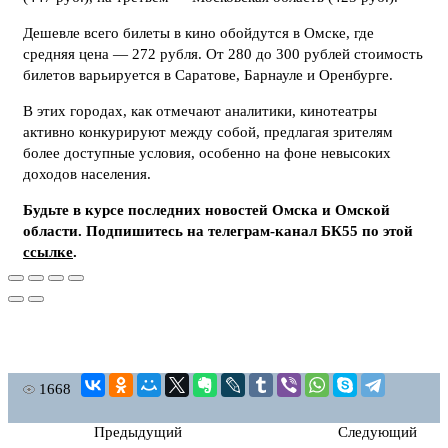
Дешевле всего билеты в кино обойдутся в Омске, где
средняя цена — 272 рубля. От 280 до 300 рублей стоимость
билетов варьируется в Саратове, Барнауле и Оренбурге.
В этих городах, как отмечают аналитики, кинотеатры
активно конкурируют между собой, предлагая зрителям
более доступные условия, особенно на фоне невысоких
доходов населения.
Будьте в курсе последних новостей Омска и Омской
области. Подпишитесь на телеграм-канал БК55 по этой
ссылке
.
1668
Предыдущий
Следующий