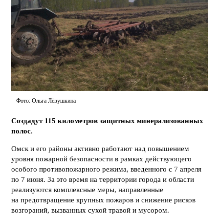
Фото: Ольга Лёвушкина
Создадут 115 километров защитных минерализованных
полос.
Омск и его районы активно работают над повышением
уровня пожарной безопасности в рамках действующего
особого противопожарного режима, введенного с 7 апреля
по 7 июня. За это время на территории города и области
реализуются комплексные меры, направленные
на предотвращение крупных пожаров и снижение рисков
возгораний, вызванных сухой травой и мусором.