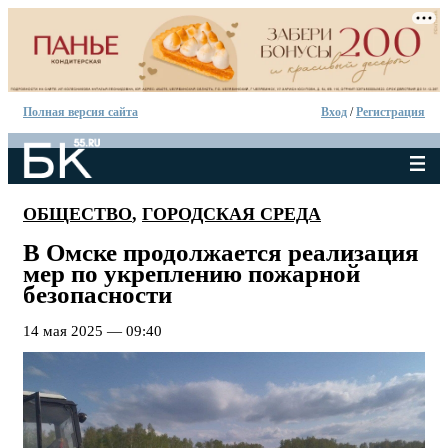
Полная версия сайта
Вход
/
Регистрация
ОБЩЕСТВО
,
ГОРОДСКАЯ СРЕДА
В Омске продолжается реализация
мер по укреплению пожарной
безопасности
14 мая 2025 — 09:40