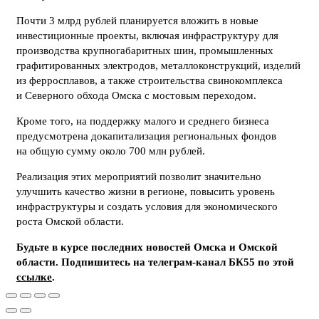
Почти 3 млрд рублей планируется вложить в новые
инвестиционные проекты, включая инфраструктуру для
производства крупногабаритных шин, промышленных
графитированных электродов, металлоконструкций, изделий
из ферросплавов, а также строительства свинокомплекса
и Северного обхода Омска с мостовым переходом.
Кроме того, на поддержку малого и среднего бизнеса
предусмотрена докапитализация региональных фондов
на общую сумму около 700 млн рублей.
Реализация этих мероприятий позволит значительно
улучшить качество жизни в регионе, повысить уровень
инфраструктуры и создать условия для экономического
роста Омской области.
Будьте в курсе последних новостей Омска и Омской
области. Подпишитесь на телеграм-канал БК55 по этой
ссылке
.