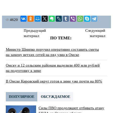
4620
Предыдущий
Следующий
материал
материал
ПО ТЕМЕ:
Министр Шнипко поручил оперативно составить сметы
на замену ветхих сетей на ряд улиц в Омске
Омску и 12 сельским районам выделили 400 млн рублей
на подготовку к зиме
В Омске Кировский округ готов к зиме уже почти на 80%
ПОПУЛЯРНОЕ
ОБСУЖДАЕМОЕ
Силы ПВО продолжают отбивать атаку