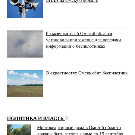
БПЛА на Омскую область
8 тысяч жителей Омской области
установили приложение для передачи
информации о беспилотниках
В окрестностях Омска сбит беспилотник
ПОЛИТИКА И ВЛАСТЬ
Многоквартирные дома в Омской области
должны быть готовы к зиме до 15 сентября