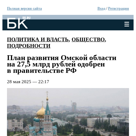
Полная версия сайта
Вход
/
Регистрация
ПОЛИТИКА И ВЛАСТЬ
,
ОБЩЕСТВО
,
ПОДРОБНОСТИ
План развития Омской области
на 27,5 млрд рублей одобрен
в правительстве РФ
28 мая 2025 — 22:17