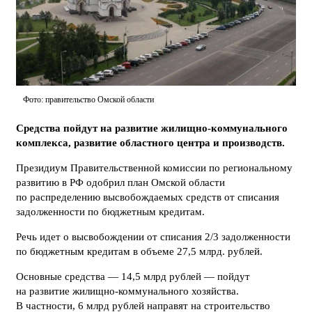
Фото: правительство Омской области
Средства пойдут на развитие жилищно-коммунального
комплекса, развитие областного центра и производств.
Президиум Правительственной комиссии по региональному
развитию в РФ одобрил план Омской области
по распределению высвобождаемых средств от списания
задолженности по бюджетным кредитам.
Речь идет о высвобождении от списания 2/3 задолженности
по бюджетным кредитам в объеме 27,5 млрд. рублей.
Основные средства — 14,5 млрд рублей — пойдут
на развитие жилищно-коммунального хозяйства.
В частности, 6 млрд рублей направят на строительство