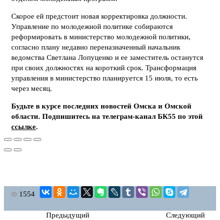
Скорое ей предстоит новая корректировка должности.
Управление по молодежной политике собираются
реформировать в министерство молодежной политики,
согласно плану недавно переназначенный начальник
ведомства Светлана Лопуценко и ее заместитель останутся
при своих должностях на короткий срок. Трансформация
управления в министерство планируется 15 июля, то есть
через месяц.
Будьте в курсе последних новостей Омска и Омской
области. Подпишитесь на телеграм-канал БК55 по этой
ссылке
.
1554
Предыдущий
Следующий