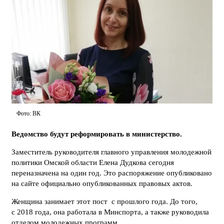
Фото: ВК
Ведомство будут реформировать в министерство.
Заместитель руководителя главного управления молодежной
политики Омской области Елена Дудкова сегодня
переназначена на один год. Это распоряжение опубликовано
на сайте официально опубликованных правовых актов.
Женщина занимает этот пост с прошлого года. До того,
с 2018 года, она работала в Минспорта, а также руководила
отделом молодежных программ.