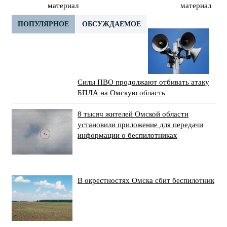
материал
материал
ПОПУЛЯРНОЕ
ОБСУЖДАЕМОЕ
Силы ПВО продолжают отбивать атаку
БПЛА на Омскую область
8 тысяч жителей Омской области
установили приложение для передачи
информации о беспилотниках
В окрестностях Омска сбит беспилотник