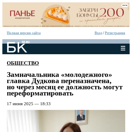
Полная версия сайта
Вход
/
Регистрация
ОБЩЕСТВО
Замначальника «молодежного»
главка Дудкова переназначена,
но через месяц ее должность могут
переформатировать
17 июня 2025 — 18:33