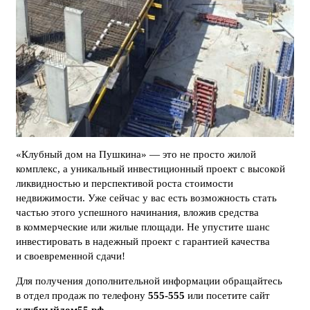
«Клубный дом на Пушкина» — это не просто жилой
комплекс, а уникальный инвестиционный проект с высокой
ликвидностью и перспективой роста стоимости
недвижимости. Уже сейчас у вас есть возможность стать
частью этого успешного начинания, вложив средства
в коммерческие или жилые площади. Не упустите шанс
инвестировать в надежный проект с гарантией качества
и своевременной сдачи!
Для получения дополнительной информации обращайтесь
в отдел продаж по телефону
555-555
или посетите сайт