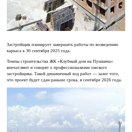
Застройщик планирует завершить работы по возведению
каркаса к 30 сентября 2025 года.
Темпы строительства ЖК «Клубный дом на Пушкина»
впечатляют и говорят о профессионализме омского
застройщика. Такой динамичный ход работ — залог того,
что проект будет сдан раньше срока, в сентябре 2026 года.