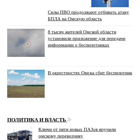
Силы ПВО продолжают отбивать атаку
БПЛА на Омскую область
8 тысяч жителей Омской области
установили приложение для передачи
информации о беспилотниках
В окрестностях Омска сбит беспилотник
ПОЛИТИКА И ВЛАСТЬ
Ключи от пяти новых ПАЗов вручили
омскому перевозчику