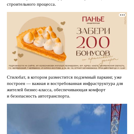
строительного процесса.
Стилобат, в котором разместится подземный паркинг, уже
построен — важная и востребованная инфраструктура для
жителей бизнес-класса, обеспечивающая комфорт
и безопасность автотранспорта.