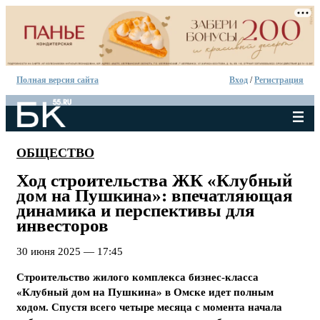
Полная версия сайта
Вход
/
Регистрация
ОБЩЕСТВО
Ход строительства ЖК «Клубный
дом на Пушкина»: впечатляющая
динамика и перспективы для
инвесторов
30 июня 2025 — 17:45
Строительство жилого комплекса бизнес-класса
«Клубный дом на Пушкина» в Омске идет полным
ходом. Спустя всего четыре месяца с момента начала