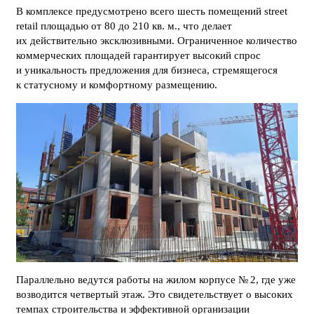
В комплексе предусмотрено всего шесть помещений street
retail площадью от 80 до 210 кв. м., что делает
их действительно эксклюзивными. Ограниченное количество
коммерческих площадей гарантирует высокий спрос
и уникальность предложения для бизнеса, стремящегося
к статусному и комфортному размещению.
Параллельно ведутся работы на жилом корпусе № 2, где уже
возводится четвертый этаж. Это свидетельствует о высоких
темпах строительства и эффективной организации