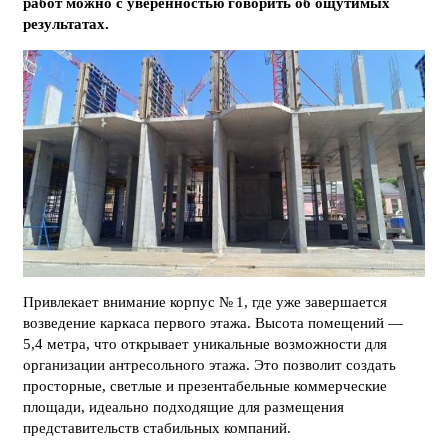
работ можно с уверенностью говорить об ощутимых
результатах.
Привлекает внимание корпус № 1, где уже завершается
возведение каркаса первого этажа. Высота помещений —
5,4 метра, что открывает уникальные возможности для
организации антресольного этажа. Это позволит создать
просторные, светлые и презентабельные коммерческие
площади, идеально подходящие для размещения
представительств стабильных компаний.