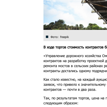
Фото: freepik
В ходе торгов стоимость контрактов 
«Управление дорожного хозяйства Ом
контрактов на разработку проектной 
ремонта мостов в сельских районах ре
контракты достались одному подрядч
Как стало известно, на каждый аукцио
заявок, что привело к значительному
контрактов — почти в два раза.
Так, по результатам торгов, цена на
следующим образом: