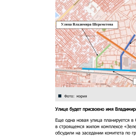
Фото: мэрия
Улице будет присвоено имя Владими
Еще одна новая улица планируется в
в строящемся жилом комплексе «Зеле
обсудили на заседании комитета по г