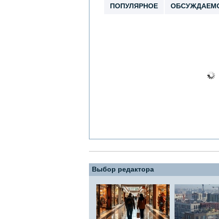
ПОПУЛЯРНОЕ
ОБСУЖДАЕМ
Выбор редактора