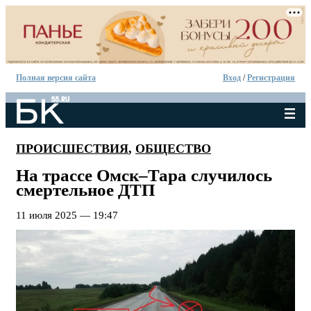
Полная версия сайта
Вход
/
Регистрация
ПРОИСШЕСТВИЯ
,
ОБЩЕСТВО
На трассе Омск–Тара случилось
смертельное ДТП
11 июля 2025 — 19:47