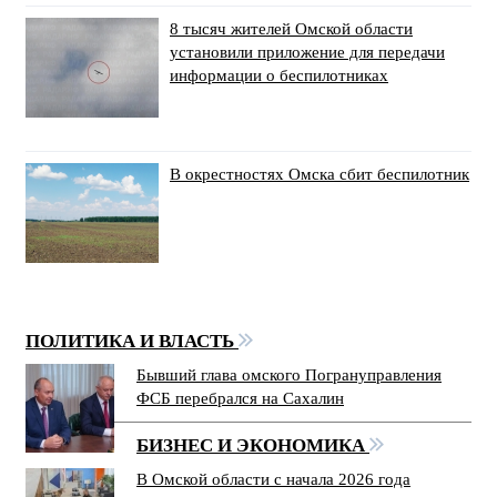
8 тысяч жителей Омской области
установили приложение для передачи
информации о беспилотниках
В окрестностях Омска сбит беспилотник
ПОЛИТИКА И ВЛАСТЬ
Бывший глава омского Погрануправления
ФСБ перебрался на Сахалин
БИЗНЕС И ЭКОНОМИКА
В Омской области с начала 2026 года