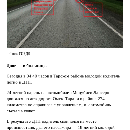
Фото: ГИБДД
Двое — в больнице.
Сегодня в 04:40 часов в Тарском районе молодой водитель
погиб в ДТП.
24-летний парень на автомобиле «Мицубиси Лансер»
двигался по автодороге Омск–Тара и в районе 274
километра не справился с управлением, и автомобиль
съехал в кювет.
В результате ДТП водитель скончался на месте
происшествия, два его пассажира — 18-летний молодой