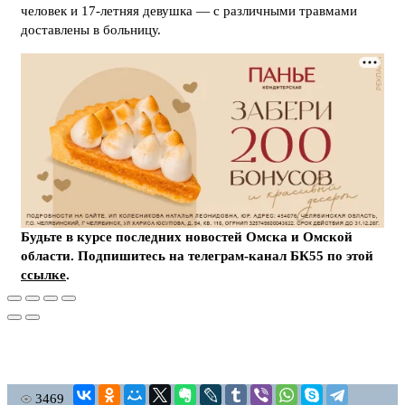
человек и 17-летняя девушка — с различными травмами
доставлены в больницу.
Будьте в курсе последних новостей Омска и Омской
области. Подпишитесь на телеграм-канал БК55 по этой
ссылке
.
3469