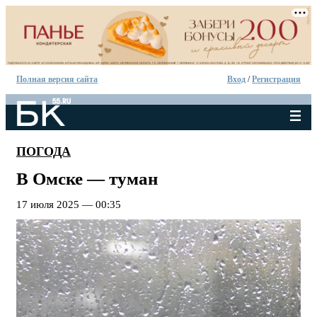
Полная версия сайта
Вход
/
Регистрация
ПОГОДА
В Омске — туман
17 июля 2025 — 00:35