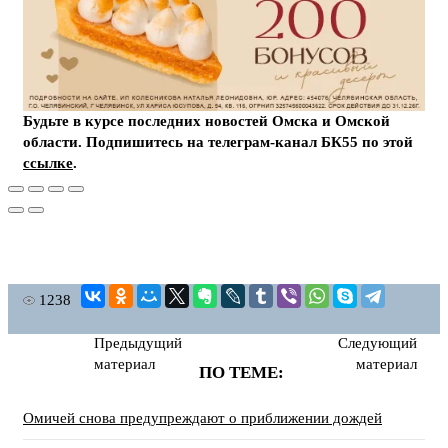
Будьте в курсе последних новостей Омска и Омской
области. Подпишитесь на телеграм-канал БК55 по этой
ссылке
.
1238
Предыдущий
Следующий
материал
материал
ПО ТЕМЕ:
Омичей снова предупреждают о приближении дождей