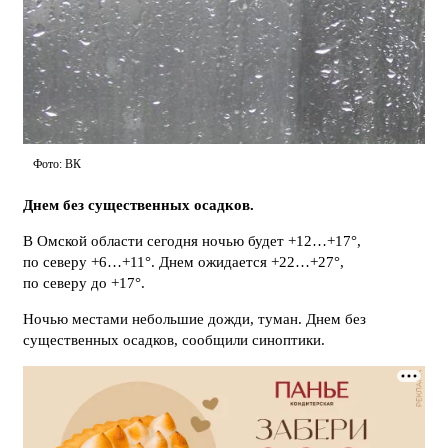
Фото: ВК
Днем без существенных осадков.
В Омской области сегодня ночью будет +12…+17°,
по северу +6…+11°. Днем ожидается +22…+27°,
по северу до +17°.
Ночью местами небольшие дожди, туман. Днем без
существенных осадков, сообщили синоптики.