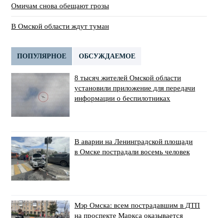
Омичам снова обещают грозы
В Омской области ждут туман
ПОПУЛЯРНОЕ
ОБСУЖДАЕМОЕ
8 тысяч жителей Омской области
установили приложение для передачи
информации о беспилотниках
В аварии на Ленинградской площади
в Омске пострадали восемь человек
Мэр Омска: всем пострадавшим в ДТП
на проспекте Маркса оказывается