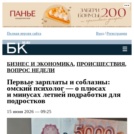
Полная версия сайта
Вход
/
Регистрация
БИЗНЕС И ЭКОНОМИКА
,
ПРОИСШЕСТВИЯ
,
ВОПРОС НЕДЕЛИ
Первые зарплаты и соблазны:
омский психолог — о плюсах
и минусах летней подработки для
подростков
15 июня 2026 — 09:25