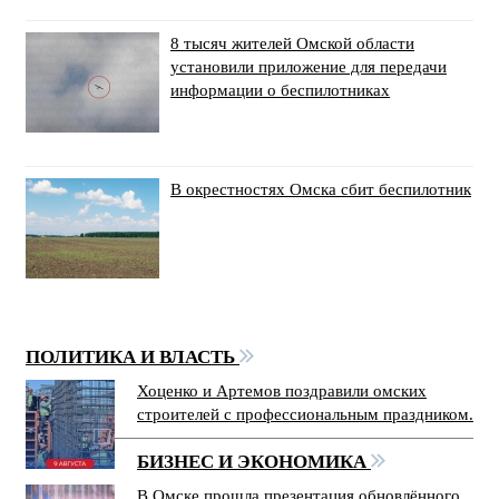
8 тысяч жителей Омской области
установили приложение для передачи
информации о беспилотниках
В окрестностях Омска сбит беспилотник
ПОЛИТИКА И ВЛАСТЬ
Хоценко и Артемов поздравили омских
строителей с профессиональным праздником.
БИЗНЕС И ЭКОНОМИКА
В Омске прошла презентация обновлённого