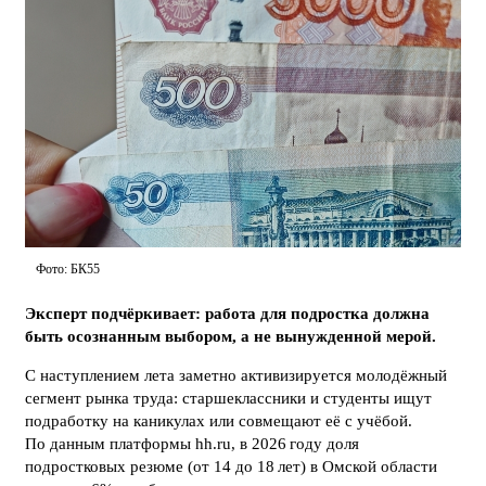
Фото: БК55
Эксперт подчёркивает: работа для подростка должна
быть осознанным выбором, а не вынужденной мерой.
С наступлением лета заметно активизируется молодёжный
сегмент рынка труда: старшеклассники и студенты ищут
подработку на каникулах или совмещают её с учёбой.
По данным платформы hh.ru, в 2026 году доля
подростковых резюме (от 14 до 18 лет) в Омской области