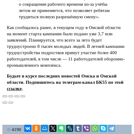
о сокращении рабочего времени из‑за учёбы
летом не применяется, что позволяет ребятам
трудиться полную разрешённую смену».
Как сообщалось ранее, в текущем году в Омской области
на момент старта кампании было подано уже 3,7 млн
заявлений. Планируется, что всего за лето будет
трудоустроено 8 тысяч молодых людей. В летней кампании
трудоустройства подростков примут участие более 400
работодателей, в том числе — 11 работодателей оборонно-
промышленного комплекса.
Будьте в курсе последних новостей Омска и Омской
области. Подпишитесь на телеграм-канал БК55 по этой
ссылке
.
4190