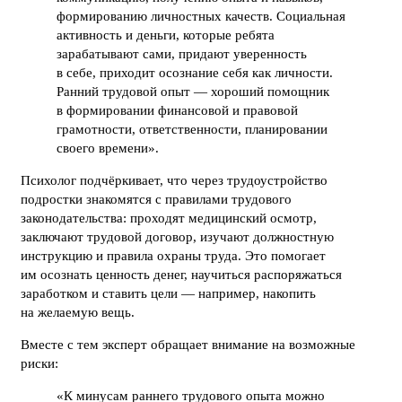
формированию личностных качеств. Социальная
активность и деньги, которые ребята
зарабатывают сами, придают уверенность
в себе, приходит осознание себя как личности.
Ранний трудовой опыт — хороший помощник
в формировании финансовой и правовой
грамотности, ответственности, планировании
своего времени».
Психолог подчёркивает, что через трудоустройство
подростки знакомятся с правилами трудового
законодательства: проходят медицинский осмотр,
заключают трудовой договор, изучают должностную
инструкцию и правила охраны труда. Это помогает
им осознать ценность денег, научиться распоряжаться
заработком и ставить цели — например, накопить
на желаемую вещь.
Вместе с тем эксперт обращает внимание на возможные
риски:
«К минусам раннего трудового опыта можно