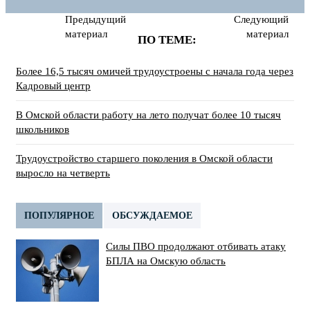
Предыдущий
Следующий
материал
материал
ПО ТЕМЕ:
Более 16,5 тысяч омичей трудоустроены с начала года через
Кадровый центр
В Омской области работу на лето получат более 10 тысяч
школьников
Трудоустройство старшего поколения в Омской области
выросло на четверть
ПОПУЛЯРНОЕ
ОБСУЖДАЕМОЕ
Силы ПВО продолжают отбивать атаку
БПЛА на Омскую область