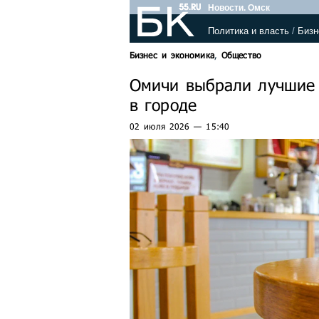
Новости. Омск
Политика и власть
/
Бизн
Бизнес и экономика
,
Общество
Омичи выбрали лучшие 
в городе
02 июля 2026 — 15:40