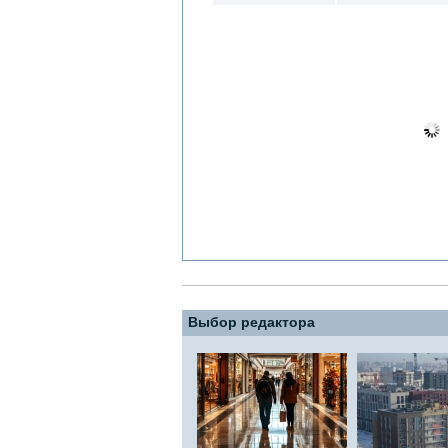
Выбор редактора