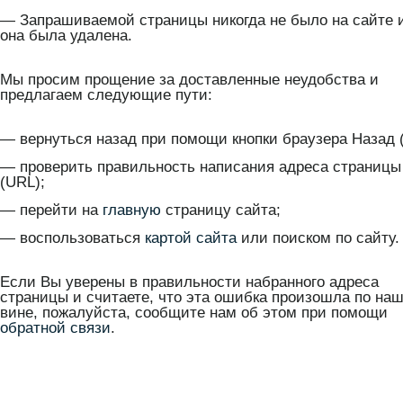
— Запрашиваемой страницы никогда не было на сайте 
она была удалена.
Мы просим прощение за доставленные неудобства и
предлагаем следующие пути:
— вернуться назад при помощи кнопки браузера Назад (
— проверить правильность написания адреса страницы
(URL);
— перейти на
главную
страницу сайта;
— воспользоваться
картой сайта
или поиском по сайту.
Если Вы уверены в правильности набранного адреса
страницы и считаете, что эта ошибка произошла по на
вине, пожалуйста, сообщите нам об этом при помощи
обратной связи
.