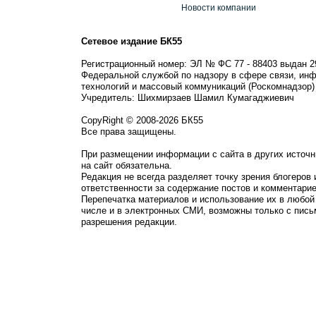
Новости компании
Сетевое издание БК55
Регистрационный номер: ЭЛ № ФС 77 - 88403 выдан 2
Федеральной службой по надзору в сфере связи, ин
технологий и массовый коммуникаций (Роскомнадзор)
Учредитель: Шихмирзаев Шамил Кумагаджиевич
CopyRight © 2008-2026 БК55
Все права защищены.
При размещении информации с сайта в других источн
на сайт обязательна.
Редакция не всегда разделяет точку зрения блогеров 
ответственности за содержание постов и комментарие
Перепечатка материалов и использование их в любой
числе и в электронных СМИ, возможны только с пись
разрешения редакции.