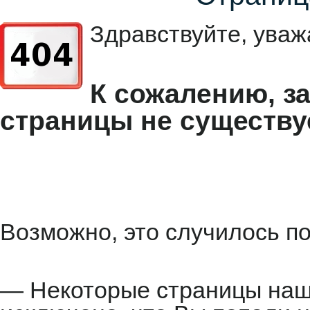
Здравствуйте, уваж
К сожалению, з
страницы не существу
Возможно, это случилось по
— Некоторые страницы наше