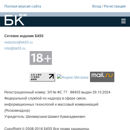
Полная версия сайта
Вход
/
Регистрация
Сетевое издание БК55
redactor@bk55.ru
info@bk55.ru
Регистрационный номер: ЭЛ № ФС 77 - 88403 выдан 29.10.2024
Федеральной службой по надзору в сфере связи,
информационных технологий и массовый коммуникаций
(Роскомнадзор)
Учредитель: Шихмирзаев Шамил Кумагаджиевич
CopyRight © 2008-2016 БК55 Все права защищены.