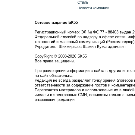
Стиль
Новости компании
Сетевое издание БК55
Регистрационный номер: ЭЛ № ФС 77 - 88403 выдан 2
Федеральной службой по надзору в сфере связи, ин
технологий и массовый коммуникаций (Роскомнадзор)
Учредитель: Шихмирзаев Шамил Кумагаджиевич
CopyRight © 2008-2026 БК55
Все права защищены.
При размещении информации с сайта в других источн
на сайт обязательна.
Редакция не всегда разделяет точку зрения блогеров 
ответственности за содержание постов и комментарие
Перепечатка материалов и использование их в любой
числе и в электронных СМИ, возможны только с пись
разрешения редакции.