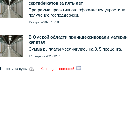
сертификатов за пять лет
Программа проактивного оформления упростила
получение господдержки.
15 апреля 2025 10:58
В Омской области проиндексировали материн
капитал
Сумма выплаты увеличилась на 9, 5 процента.
17 февраля 2025 12:35
Новости за сутки
Календарь новостей