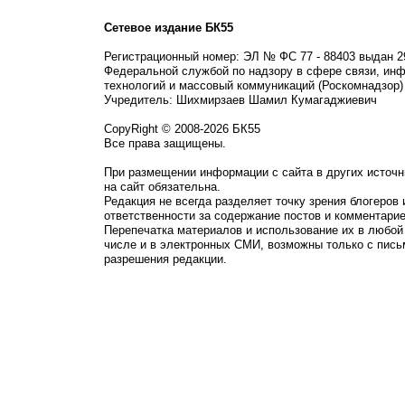
Сетевое издание БК55
Регистрационный номер: ЭЛ № ФС 77 - 88403 выдан 2
Федеральной службой по надзору в сфере связи, ин
технологий и массовый коммуникаций (Роскомнадзор)
Учредитель: Шихмирзаев Шамил Кумагаджиевич
CopyRight © 2008-2026 БК55
Все права защищены.
При размещении информации с сайта в других источн
на сайт обязательна.
Редакция не всегда разделяет точку зрения блогеров 
ответственности за содержание постов и комментарие
Перепечатка материалов и использование их в любой
числе и в электронных СМИ, возможны только с пись
разрешения редакции.