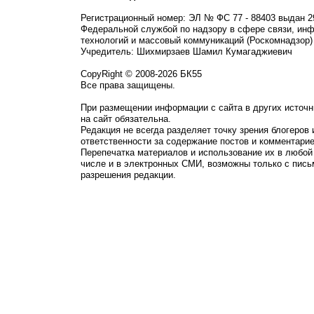
Регистрационный номер: ЭЛ № ФС 77 - 88403 выдан 2
Федеральной службой по надзору в сфере связи, ин
технологий и массовый коммуникаций (Роскомнадзор)
Учредитель: Шихмирзаев Шамил Кумагаджиевич
CopyRight © 2008-2026 БК55
Все права защищены.
При размещении информации с сайта в других источн
на сайт обязательна.
Редакция не всегда разделяет точку зрения блогеров 
ответственности за содержание постов и комментарие
Перепечатка материалов и использование их в любой
числе и в электронных СМИ, возможны только с пись
разрешения редакции.