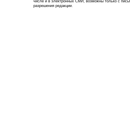
числе и в электронных СМИ, возможны только с пись
разрешения редакции.