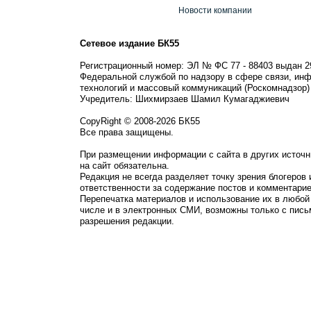
Новости компании
Сетевое издание БК55
Регистрационный номер: ЭЛ № ФС 77 - 88403 выдан 2
Федеральной службой по надзору в сфере связи, ин
технологий и массовый коммуникаций (Роскомнадзор)
Учредитель: Шихмирзаев Шамил Кумагаджиевич
CopyRight © 2008-2026 БК55
Все права защищены.
При размещении информации с сайта в других источн
на сайт обязательна.
Редакция не всегда разделяет точку зрения блогеров 
ответственности за содержание постов и комментарие
Перепечатка материалов и использование их в любой
числе и в электронных СМИ, возможны только с пись
разрешения редакции.