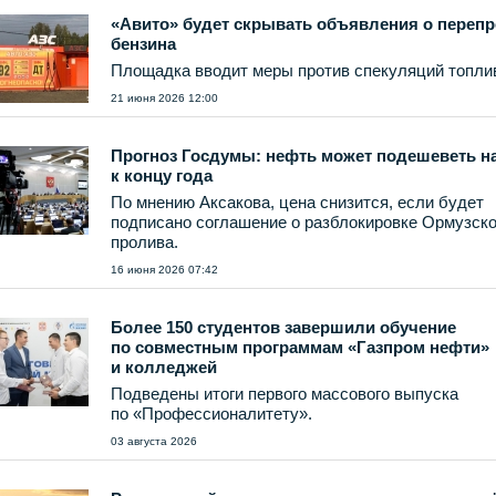
«Авито» будет скрывать объявления о переп
бензина
Площадка вводит меры против спекуляций топли
21 июня 2026 12:00
Прогноз Госдумы: нефть может подешеветь на
к концу года
По мнению Аксакова, цена снизится, если будет
подписано соглашение о разблокировке Ормузско
пролива.
16 июня 2026 07:42
Более 150 студентов завершили обучение
по совместным программам «Газпром нефти»
и колледжей
Подведены итоги первого массового выпуска
по «Профессионалитету».
03 августа 2026