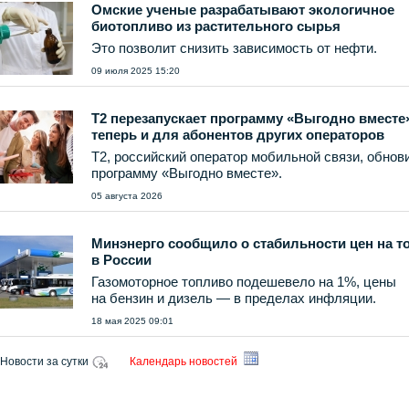
Омские ученые разрабатывают экологичное
биотопливо из растительного сырья
Это позволит снизить зависимость от нефти.
09 июля 2025 15:20
Т2 перезапускает программу «Выгодно вместе
теперь и для абонентов других операторов
T2, российский оператор мобильной связи, обнов
программу «Выгодно вместе».
05 августа 2026
Минэнерго сообщило о стабильности цен на т
в России
Газомоторное топливо подешевело на 1%, цены
на бензин и дизель — в пределах инфляции.
18 мая 2025 09:01
Новости за сутки
Календарь новостей