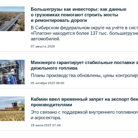
Большегрузы как инвесторы: как данные
о грузовиках помогают строить мосты
и ремонтировать дороги
В Сибирском федеральном округе на учёте в сис
«Платон» находится более 137 тыс. большегруз
автомобилей.
07 августа 2026
Минэнерго гарантирует стабильные поставки 
дизельного топлива
Планы производства обновлены, цены контролир
05 октября 2025 09:00
Кабмин ввел временный запрет на экспорт бе
производителями
Это связано с поддержкой внутреннего топливног
и агросектора.
29 июля 2025 07:44