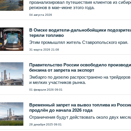
проанализировал путешествия клиентов из сибир
регионов в мае–июне этого года.
04 августа 2026
В Омске водители-дальнобойщики подозрите
теряли топливо
Этим промышлял житель Ставропольского края.
31 марта 2026 21:08
Правительство России освободило производ
бензина от запрета на экспорт
Эмбарго по дизелю распространено на трейдеров
и мелких участников рынка.
01 февраля 2026 09:01
Временный запрет на вывоз топлива из Росси
продлён до начала 2026 года
Ограничения будут действовать около двух меся
28 декабря 2025 09:01