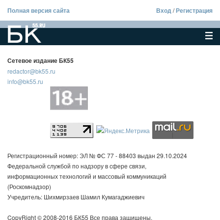
Полная версия сайта
Вход
/
Регистрация
Сетевое издание БК55
redactor@bk55.ru
info@bk55.ru
Регистрационный номер: ЭЛ № ФС 77 - 88403 выдан 29.10.2024
Федеральной службой по надзору в сфере связи,
информационных технологий и массовый коммуникаций
(Роскомнадзор)
Учредитель: Шихмирзаев Шамил Кумагаджиевич
CopyRight © 2008-2016 БК55 Все права защищены.