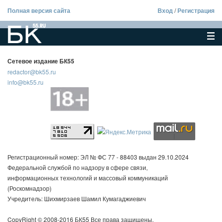
Полная версия сайта
Вход
/
Регистрация
Сетевое издание БК55
redactor@bk55.ru
info@bk55.ru
Регистрационный номер: ЭЛ № ФС 77 - 88403 выдан 29.10.2024
Федеральной службой по надзору в сфере связи,
информационных технологий и массовый коммуникаций
(Роскомнадзор)
Учредитель: Шихмирзаев Шамил Кумагаджиевич
CopyRight © 2008-2016 БК55 Все права защищены.