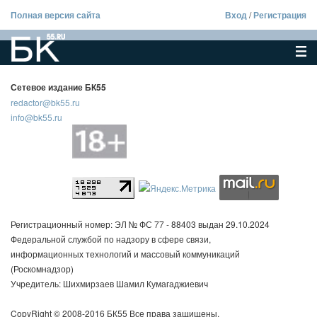
Полная версия сайта
Вход
/
Регистрация
Сетевое издание БК55
redactor@bk55.ru
info@bk55.ru
Регистрационный номер: ЭЛ № ФС 77 - 88403 выдан 29.10.2024
Федеральной службой по надзору в сфере связи,
информационных технологий и массовый коммуникаций
(Роскомнадзор)
Учредитель: Шихмирзаев Шамил Кумагаджиевич
CopyRight © 2008-2016 БК55 Все права защищены.