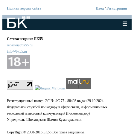
Полная версия сайта
Вход
/
Регистрация
Сетевое издание БК55
redactor@bk55.ru
info@bk55.ru
Регистрационный номер: ЭЛ № ФС 77 - 88403 выдан 29.10.2024
Федеральной службой по надзору в сфере связи, информационных
технологий и массовый коммуникаций (Роскомнадзор)
Учредитель: Шихмирзаев Шамил Кумагаджиевич
CopyRight © 2008-2016 БК55 Все права защищены.