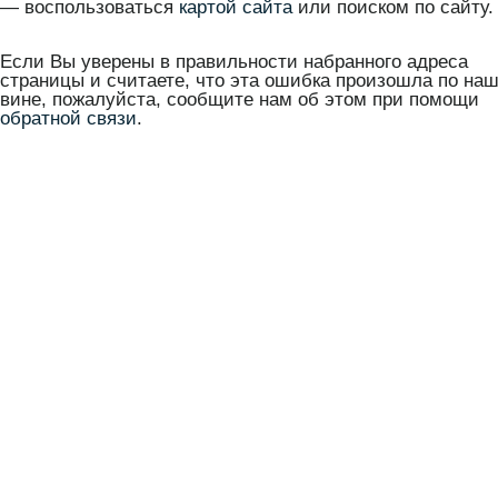
— воспользоваться
картой сайта
или поиском по сайту.
Если Вы уверены в правильности набранного адреса
страницы и считаете, что эта ошибка произошла по на
вине, пожалуйста, сообщите нам об этом при помощи
обратной связи
.