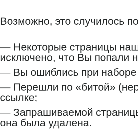
Возможно, это случилось по
— Некоторые страницы наше
исключено, что Вы попали н
— Вы ошиблись при наборе 
— Перешли по «битой» (не
ссылке;
— Запрашиваемой страницы 
она была удалена.