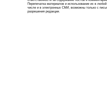
Перепечатка материалов и использование их в любой
числе и в электронных СМИ, возможны только с пись
разрешения редакции.