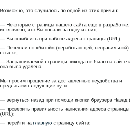
Возможно, это случилось по одной из этих причин:
— Некоторые страницы нашего сайта еще в разработке.
исключено, что Вы попали на одну из них;
— Вы ошиблись при наборе адреса страницы (URL);
— Перешли по «битой» (неработающей, неправильной)
ссылке;
— Запрашиваемой страницы никогда не было на сайте 
она была удалена.
Мы просим прощение за доставленные неудобства и
предлагаем следующие пути:
— вернуться назад при помощи кнопки браузера Назад (
— проверить правильность написания адреса страницы
(URL);
— перейти на
главную
страницу сайта;