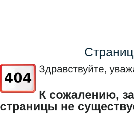
Страниц
Здравствуйте, уваж
К сожалению, з
страницы не существу