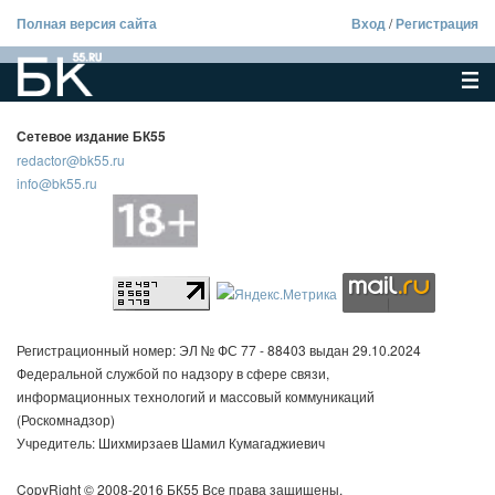
Полная версия сайта
Вход
/
Регистрация
Сетевое издание БК55
redactor@bk55.ru
info@bk55.ru
Регистрационный номер: ЭЛ № ФС 77 - 88403 выдан 29.10.2024
Федеральной службой по надзору в сфере связи,
информационных технологий и массовый коммуникаций
(Роскомнадзор)
Учредитель: Шихмирзаев Шамил Кумагаджиевич
CopyRight © 2008-2016 БК55 Все права защищены.