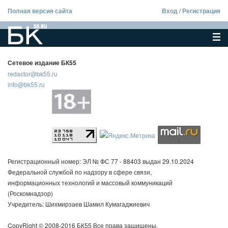
Полная версия сайта
Вход
/
Регистрация
Сетевое издание БК55
redactor@bk55.ru
info@bk55.ru
Регистрационный номер: ЭЛ № ФС 77 - 88403 выдан 29.10.2024
Федеральной службой по надзору в сфере связи,
информационных технологий и массовый коммуникаций
(Роскомнадзор)
Учредитель: Шихмирзаев Шамил Кумагаджиевич
CopyRight © 2008-2016 БК55 Все права защищены.