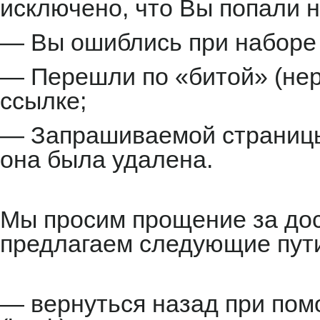
исключено, что Вы попали н
— Вы ошиблись при наборе 
— Перешли по «битой» (не
ссылке;
— Запрашиваемой страницы 
она была удалена.
Мы просим прощение за до
предлагаем следующие пут
— вернуться назад при пом