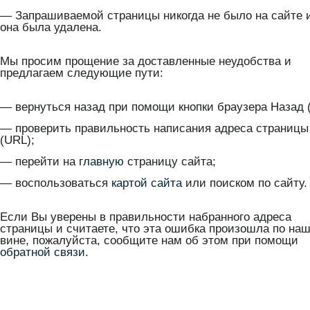
— Запрашиваемой страницы никогда не было на сайте 
она была удалена.
Мы просим прощение за доставленные неудобства и
предлагаем следующие пути:
— вернуться назад при помощи кнопки браузера Назад (
— проверить правильность написания адреса страницы
(URL);
— перейти на
главную
страницу сайта;
— воспользоваться
картой сайта
или поиском по сайту.
Если Вы уверены в правильности набранного адреса
страницы и считаете, что эта ошибка произошла по на
вине, пожалуйста, сообщите нам об этом при помощи
обратной связи
.