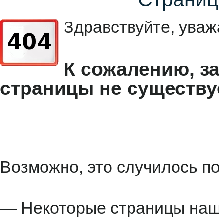
Здравствуйте, уваж
К сожалению, з
страницы не существу
Возможно, это случилось по
— Некоторые страницы наше