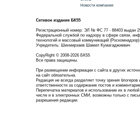
Новости компании
Сетевое издание БК55
Регистрационный номер: ЭЛ № ФС 77 - 88403 выдан 2
Федеральной службой по надзору в сфере связи, ин
технологий и массовый коммуникаций (Роскомнадзор)
Учредитель: Шихмирзаев Шамил Кумагаджиевич
CopyRight © 2008-2026 БК55
Все права защищены.
При размещении информации с сайта в других источн
на сайт обязательна.
Редакция не всегда разделяет точку зрения блогеров 
ответственности за содержание постов и комментарие
Перепечатка материалов и использование их в любой
числе и в электронных СМИ, возможны только с пись
разрешения редакции.