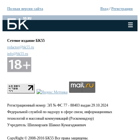
Полная версия сайта
Вход
/
Регистрация
Сетевое издание БК55
redactor@bk55.ru
info@bk55.ru
Регистрационный номер: ЭЛ № ФС 77 - 88403 выдан 29.10.2024
Федеральной службой по надзору в сфере связи, информационных
технологий и массовый коммуникаций (Роскомнадзор)
Учредитель: Шихмирзаев Шамил Кумагаджиевич
CopyRight © 2008-2016 БК55 Все права защищены.