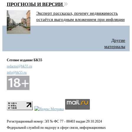
ПРОГНОЗЫ И ВЕРСИИ
Эксперт рассказал, почему недвижимость
остаётся выгодным вложением при инфляции
Другие
материалы
Сетевое издание БК55
redactor@bk55.ru
info@bk55.ru
Регистрационный номер: ЭЛ № ФС 77 - 88403 выдан 29.10.2024
Федеральной службой по надзору в сфере связи, информационных