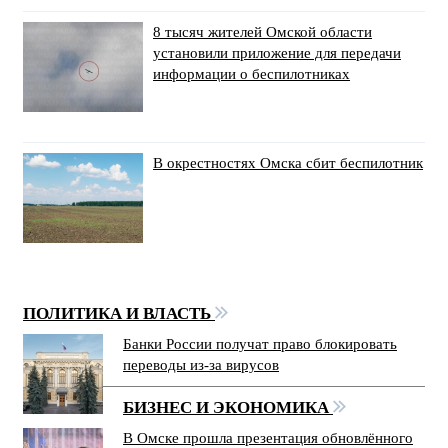
8 тысяч жителей Омской области
установили приложение для передачи
информации о беспилотниках
В окрестностях Омска сбит беспилотник
ПОЛИТИКА И ВЛАСТЬ
Банки России получат право блокировать
переводы из-за вирусов
БИЗНЕС И ЭКОНОМИКА
В Омске прошла презентация обновлённого