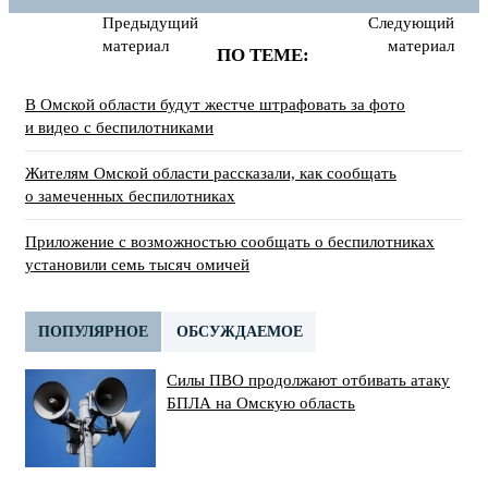
Предыдущий
Следующий
материал
материал
ПО ТЕМЕ:
В Омской области будут жестче штрафовать за фото
и видео с беспилотниками
Жителям Омской области рассказали, как сообщать
о замеченных беспилотниках
Приложение с возможностью сообщать о беспилотниках
установили семь тысяч омичей
ПОПУЛЯРНОЕ
ОБСУЖДАЕМОЕ
Силы ПВО продолжают отбивать атаку
БПЛА на Омскую область