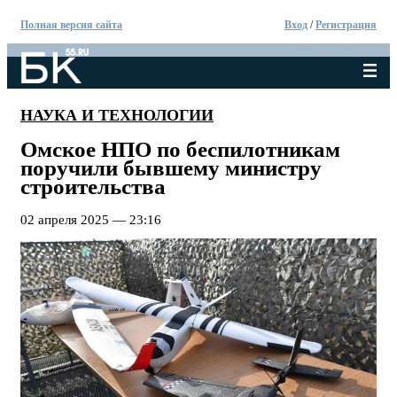
Полная версия сайта
Вход
/
Регистрация
НАУКА И ТЕХНОЛОГИИ
Омское НПО по беспилотникам
поручили бывшему министру
строительства
02 апреля 2025 — 23:16