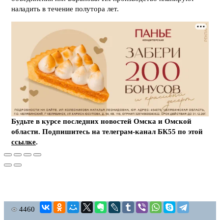
наладить в течение полутора лет.
Будьте в курсе последних новостей Омска и Омской
области. Подпишитесь на телеграм-канал БК55 по этой
ссылке
.
4460