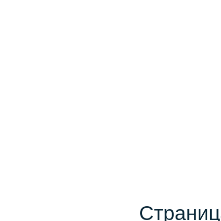
Страниц