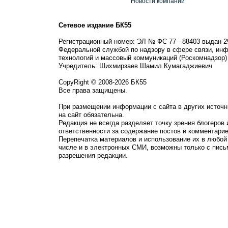
Новости компании
Сетевое издание БК55
Регистрационный номер: ЭЛ № ФС 77 - 88403 выдан 2
Федеральной службой по надзору в сфере связи, ин
технологий и массовый коммуникаций (Роскомнадзор)
Учредитель: Шихмирзаев Шамил Кумагаджиевич
CopyRight © 2008-2026 БК55
Все права защищены.
При размещении информации с сайта в других источн
на сайт обязательна.
Редакция не всегда разделяет точку зрения блогеров 
ответственности за содержание постов и комментарие
Перепечатка материалов и использование их в любой
числе и в электронных СМИ, возможны только с пись
разрешения редакции.