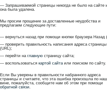
— Запрашиваемой страницы никогда не было на сайте 
она была удалена.
Мы просим прощение за доставленные неудобства и
предлагаем следующие пути:
— вернуться назад при помощи кнопки браузера Назад (
— проверить правильность написания адреса страницы
(URL);
— перейти на
главную
страницу сайта;
— воспользоваться
картой сайта
или поиском по сайту.
Если Вы уверены в правильности набранного адреса
страницы и считаете, что эта ошибка произошла по на
вине, пожалуйста, сообщите нам об этом при помощи
обратной связи
.