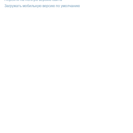
Загружать мобильную версию по умолчанию