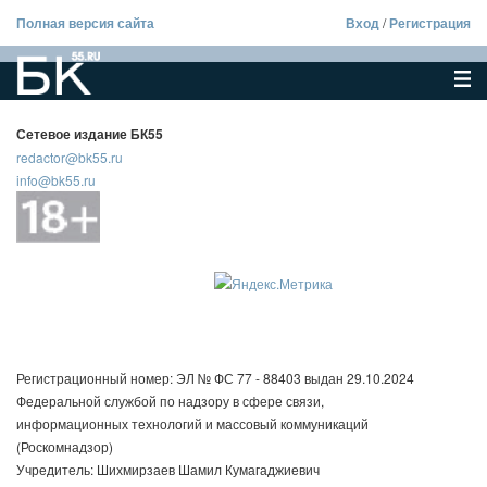
Полная версия сайта
Вход
/
Регистрация
Сетевое издание БК55
redactor@bk55.ru
info@bk55.ru
Регистрационный номер: ЭЛ № ФС 77 - 88403 выдан 29.10.2024
Федеральной службой по надзору в сфере связи,
информационных технологий и массовый коммуникаций
(Роскомнадзор)
Учредитель: Шихмирзаев Шамил Кумагаджиевич