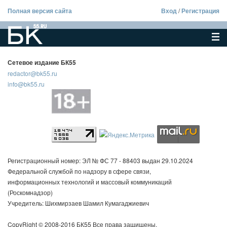
Полная версия сайта
Вход
/
Регистрация
Сетевое издание БК55
redactor@bk55.ru
info@bk55.ru
Регистрационный номер: ЭЛ № ФС 77 - 88403 выдан 29.10.2024
Федеральной службой по надзору в сфере связи,
информационных технологий и массовый коммуникаций
(Роскомнадзор)
Учредитель: Шихмирзаев Шамил Кумагаджиевич
CopyRight © 2008-2016 БК55 Все права защищены.