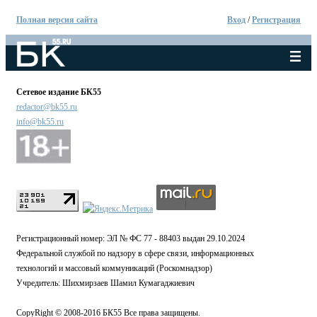
Полная версия сайта
Вход
/
Регистрация
Сетевое издание БК55
redactor@bk55.ru
info@bk55.ru
Регистрационный номер: ЭЛ № ФС 77 - 88403 выдан 29.10.2024
Федеральной службой по надзору в сфере связи, информационных
технологий и массовый коммуникаций (Роскомнадзор)
Учредитель: Шихмирзаев Шамил Кумагаджиевич
CopyRight © 2008-2016 БК55 Все права защищены.