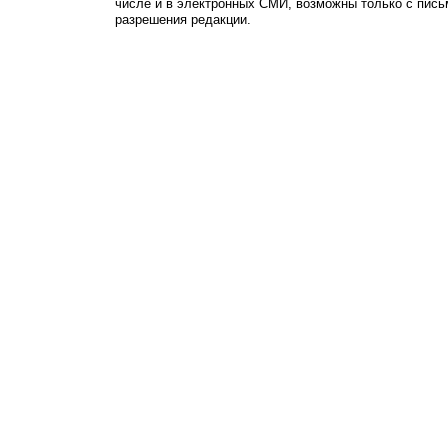
числе и в электронных СМИ, возможны только с пись
разрешения редакции.