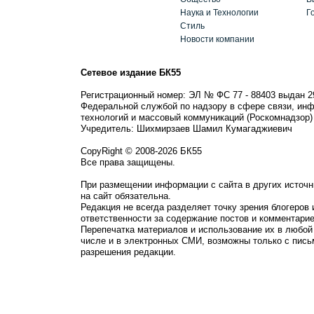
Наука и Технологии
Г
Стиль
Новости компании
Сетевое издание БК55
Регистрационный номер: ЭЛ № ФС 77 - 88403 выдан 2
Федеральной службой по надзору в сфере связи, ин
технологий и массовый коммуникаций (Роскомнадзор)
Учредитель: Шихмирзаев Шамил Кумагаджиевич
CopyRight © 2008-2026 БК55
Все права защищены.
При размещении информации с сайта в других источн
на сайт обязательна.
Редакция не всегда разделяет точку зрения блогеров 
ответственности за содержание постов и комментарие
Перепечатка материалов и использование их в любой
числе и в электронных СМИ, возможны только с пись
разрешения редакции.