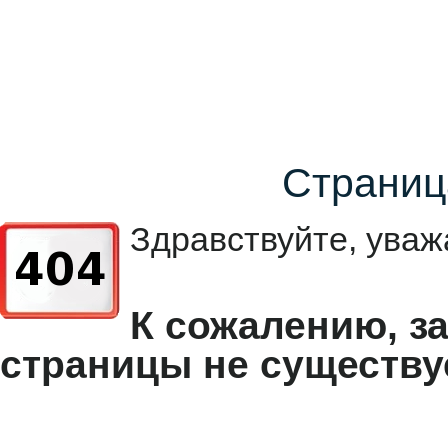
Страниц
Здравствуйте, уваж
К сожалению, з
страницы не существу