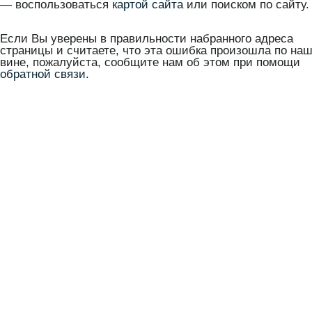
— воспользоваться
картой сайта
или поиском по сайту.
Если Вы уверены в правильности набранного адреса
страницы и считаете, что эта ошибка произошла по на
вине, пожалуйста, сообщите нам об этом при помощи
обратной связи
.