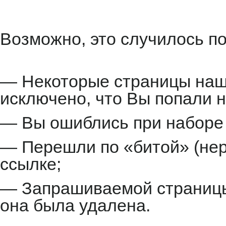
Возможно, это случилось по
— Некоторые страницы наше
исключено, что Вы попали н
— Вы ошиблись при наборе 
— Перешли по «битой» (не
ссылке;
— Запрашиваемой страницы 
она была удалена.