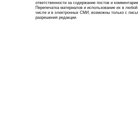
ответственности за содержание постов и комментарие
Перепечатка материалов и использование их в любой
числе и в электронных СМИ, возможны только с пись
разрешения редакции.