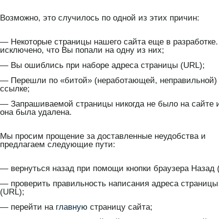
Возможно, это случилось по одной из этих причин:
— Некоторые страницы нашего сайта еще в разработке.
исключено, что Вы попали на одну из них;
— Вы ошиблись при наборе адреса страницы (URL);
— Перешли по «битой» (неработающей, неправильной)
ссылке;
— Запрашиваемой страницы никогда не было на сайте 
она была удалена.
Мы просим прощение за доставленные неудобства и
предлагаем следующие пути:
— вернуться назад при помощи кнопки браузера Назад (
— проверить правильность написания адреса страницы
(URL);
— перейти на
главную
страницу сайта;