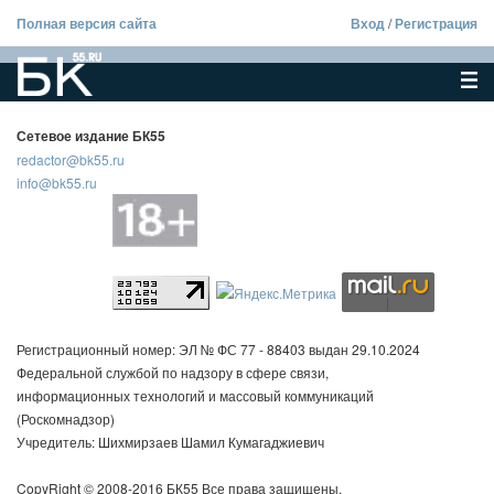
Полная версия сайта
Вход
/
Регистрация
Сетевое издание БК55
redactor@bk55.ru
info@bk55.ru
Регистрационный номер: ЭЛ № ФС 77 - 88403 выдан 29.10.2024
Федеральной службой по надзору в сфере связи,
информационных технологий и массовый коммуникаций
(Роскомнадзор)
Учредитель: Шихмирзаев Шамил Кумагаджиевич
CopyRight © 2008-2016 БК55 Все права защищены.