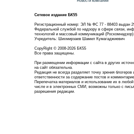
Новости компании
Сетевое издание БК55
Регистрационный номер: ЭЛ № ФС 77 - 88403 выдан 2
Федеральной службой по надзору в сфере связи, ин
технологий и массовый коммуникаций (Роскомнадзор)
Учредитель: Шихмирзаев Шамил Кумагаджиевич
CopyRight © 2008-2026 БК55
Все права защищены.
При размещении информации с сайта в других источн
на сайт обязательна.
Редакция не всегда разделяет точку зрения блогеров 
ответственности за содержание постов и комментарие
Перепечатка материалов и использование их в любой
числе и в электронных СМИ, возможны только с пись
разрешения редакции.