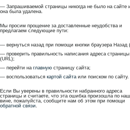
— Запрашиваемой страницы никогда не было на сайте 
она была удалена.
Мы просим прощение за доставленные неудобства и
предлагаем следующие пути:
— вернуться назад при помощи кнопки браузера Назад (
— проверить правильность написания адреса страницы
(URL);
— перейти на
главную
страницу сайта;
— воспользоваться
картой сайта
или поиском по сайту.
Если Вы уверены в правильности набранного адреса
страницы и считаете, что эта ошибка произошла по на
вине, пожалуйста, сообщите нам об этом при помощи
обратной связи
.