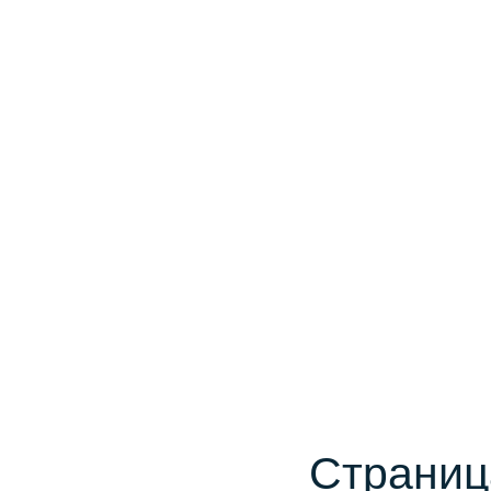
Страниц