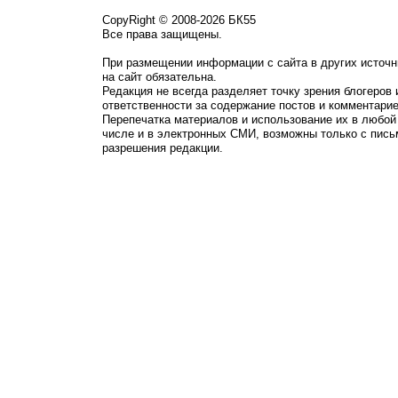
CopyRight © 2008-2026 БК55
Все права защищены.
При размещении информации с сайта в других источн
на сайт обязательна.
Редакция не всегда разделяет точку зрения блогеров 
ответственности за содержание постов и комментарие
Перепечатка материалов и использование их в любой
числе и в электронных СМИ, возможны только с пись
разрешения редакции.