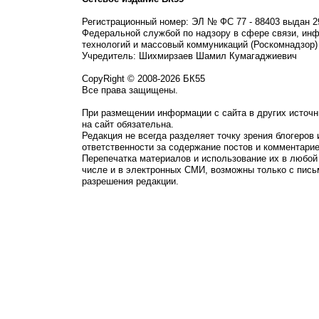
Регистрационный номер: ЭЛ № ФС 77 - 88403 выдан 2
Федеральной службой по надзору в сфере связи, ин
технологий и массовый коммуникаций (Роскомнадзор)
Учредитель: Шихмирзаев Шамил Кумагаджиевич
CopyRight © 2008-2026 БК55
Все права защищены.
При размещении информации с сайта в других источн
на сайт обязательна.
Редакция не всегда разделяет точку зрения блогеров 
ответственности за содержание постов и комментарие
Перепечатка материалов и использование их в любой
числе и в электронных СМИ, возможны только с пись
разрешения редакции.