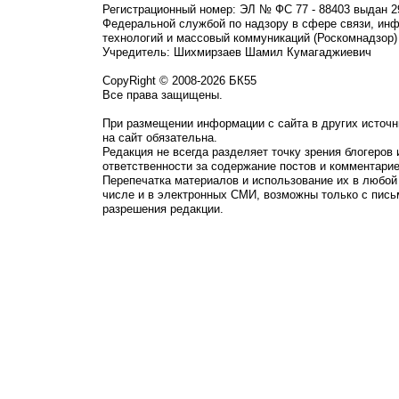
Регистрационный номер: ЭЛ № ФС 77 - 88403 выдан 2
Федеральной службой по надзору в сфере связи, ин
технологий и массовый коммуникаций (Роскомнадзор)
Учредитель: Шихмирзаев Шамил Кумагаджиевич
CopyRight © 2008-2026 БК55
Все права защищены.
При размещении информации с сайта в других источн
на сайт обязательна.
Редакция не всегда разделяет точку зрения блогеров 
ответственности за содержание постов и комментарие
Перепечатка материалов и использование их в любой
числе и в электронных СМИ, возможны только с пись
разрешения редакции.