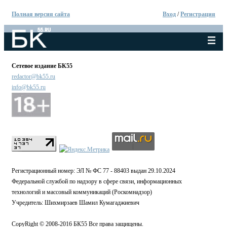
Полная версия сайта
Вход
/
Регистрация
Сетевое издание БК55
redactor@bk55.ru
info@bk55.ru
Регистрационный номер: ЭЛ № ФС 77 - 88403 выдан 29.10.2024
Федеральной службой по надзору в сфере связи, информационных
технологий и массовый коммуникаций (Роскомнадзор)
Учредитель: Шихмирзаев Шамил Кумагаджиевич
CopyRight © 2008-2016 БК55 Все права защищены.