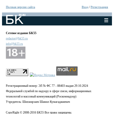
Полная версия сайта
Вход
/
Регистрация
Сетевое издание БК55
redactor@bk55.ru
info@bk55.ru
Регистрационный номер: ЭЛ № ФС 77 - 88403 выдан 29.10.2024
Федеральной службой по надзору в сфере связи, информационных
технологий и массовый коммуникаций (Роскомнадзор)
Учредитель: Шихмирзаев Шамил Кумагаджиевич
CopyRight © 2008-2016 БК55 Все права защищены.