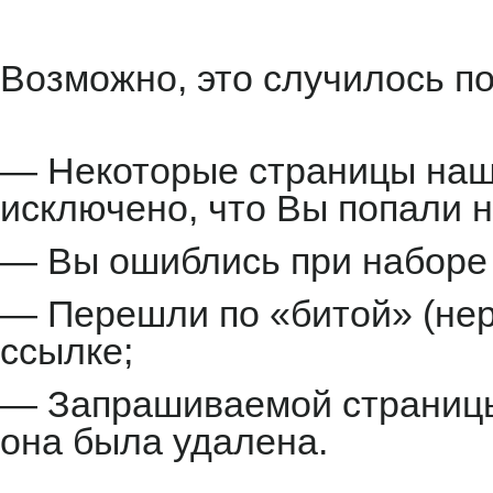
Возможно, это случилось по
— Некоторые страницы наше
исключено, что Вы попали н
— Вы ошиблись при наборе 
— Перешли по «битой» (не
ссылке;
— Запрашиваемой страницы 
она была удалена.