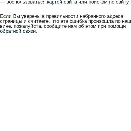
— воспользоваться
картой сайта
или поиском по сайту.
Если Вы уверены в правильности набранного адреса
страницы и считаете, что эта ошибка произошла по на
вине, пожалуйста, сообщите нам об этом при помощи
обратной связи
.