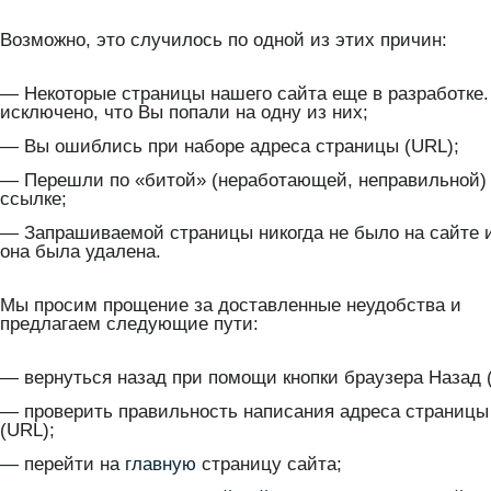
Возможно, это случилось по одной из этих причин:
— Некоторые страницы нашего сайта еще в разработке.
исключено, что Вы попали на одну из них;
— Вы ошиблись при наборе адреса страницы (URL);
— Перешли по «битой» (неработающей, неправильной)
ссылке;
— Запрашиваемой страницы никогда не было на сайте 
она была удалена.
Мы просим прощение за доставленные неудобства и
предлагаем следующие пути:
— вернуться назад при помощи кнопки браузера Назад (
— проверить правильность написания адреса страницы
(URL);
— перейти на
главную
страницу сайта;