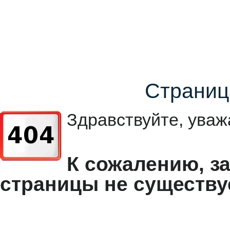
Страниц
Здравствуйте, уваж
К сожалению, з
страницы не существу